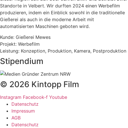
Standorte in Velbert. Wir durften 2024 einen Werbefilm
produzieren, indem ein Einblick sowohl in die traditionelle
Gießerei als auch in die moderne Arbeit mit
automatisierten Maschinen geboten wird.
Kunde: Gießerei Mewes
Projekt:
Werbefilm
Leistung: Konzeption, Produktion, Kamera, Postproduktion
Stipendium
© 2026 Kintopp Film
Instagram
Facebook-f
Youtube
Datenschutz
Impressum
AGB
Datenschutz