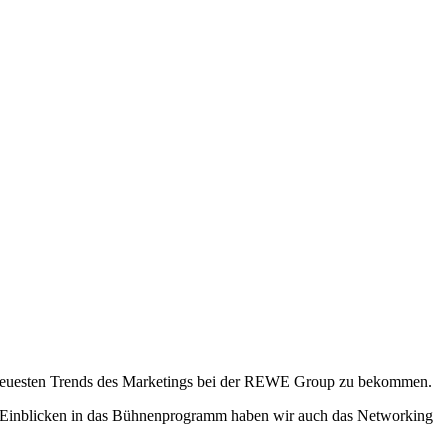
e neuesten Trends des Marketings bei der REWE Group zu bekommen.
en Einblicken in das Bühnenprogramm haben wir auch das Networking