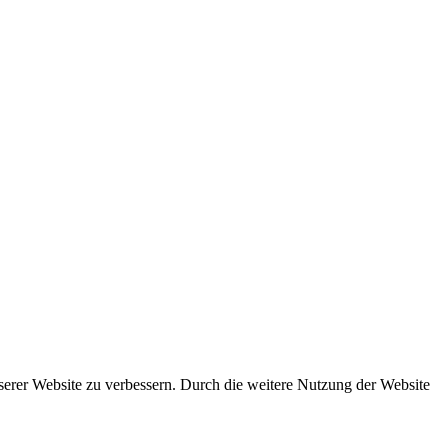
nserer Website zu verbessern. Durch die weitere Nutzung der Website