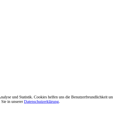
nalyse und Statistik. Cookies helfen uns die Benutzerfreundlichkeit u
 Sie in unserer
Datenschutzerklärung
.