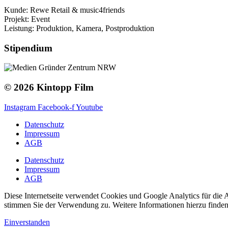
Kunde: Rewe Retail & music4friends
Projekt:
Event
Leistung: Produktion, Kamera, Postproduktion
Stipendium
© 2026 Kintopp Film
Instagram
Facebook-f
Youtube
Datenschutz
Impressum
AGB
Datenschutz
Impressum
AGB
Diese Internetseite verwendet Cookies und Google Analytics für die A
stimmen Sie der Verwendung zu. Weitere Informationen hierzu finden
Einverstanden