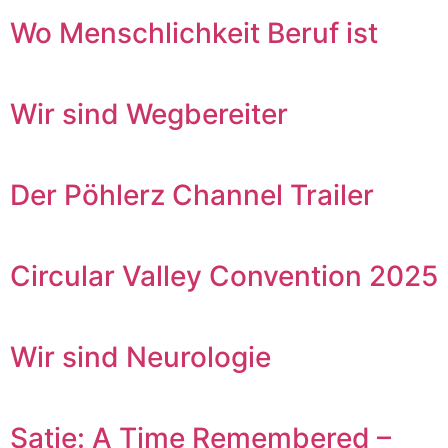
Wo Menschlichkeit Beruf ist
Wir sind Wegbereiter
Der Pöhlerz Channel Trailer
Circular Valley Convention 2025
Wir sind Neurologie
Satie: A Time Remembered –