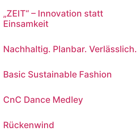
„ZEIT“ – Innovation statt
Einsamkeit
Nachhaltig. Planbar. Verlässlich.
Basic Sustainable Fashion
CnC Dance Medley
Rückenwind