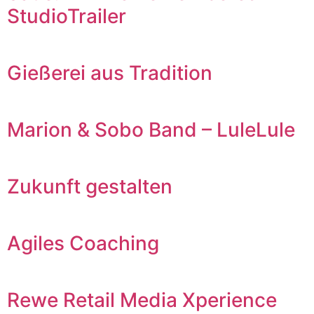
StudioTrailer
Gießerei aus Tradition
Marion & Sobo Band – LuleLule
Zukunft gestalten
Agiles Coaching
Rewe Retail Media Xperience