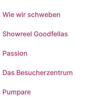
Wie wir schweben
Showreel Goodfellas
Passion
Das Besucherzentrum
Pumpare