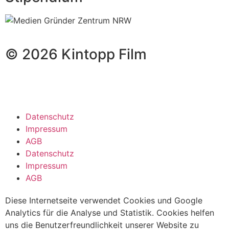
© 2026 Kintopp Film
Datenschutz
Impressum
AGB
Datenschutz
Impressum
AGB
Diese Internetseite verwendet Cookies und Google
Analytics für die Analyse und Statistik. Cookies helfen
uns die Benutzerfreundlichkeit unserer Website zu