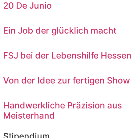
20 De Junio
Ein Job der glücklich macht
FSJ bei der Lebenshilfe Hessen
Von der Idee zur fertigen Show
Handwerkliche Präzision aus
Meisterhand
Stipendium