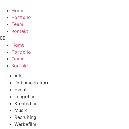
Home
Portfolio
Team
Kontakt
Home
Portfolio
Team
Kontakt
Alle
Dokumentation
Event
Imagefilm
Kreativfilm
Musik
Recruiting
Werbefilm